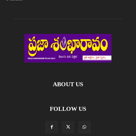
ABOUT US
FOLLOW US