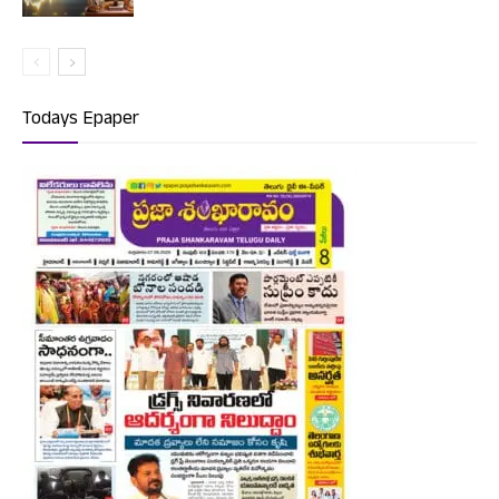
Todays Epaper