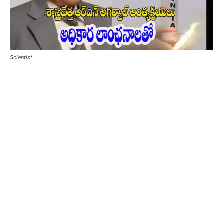
Scientist