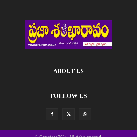
ABOUT US
FOLLOW US