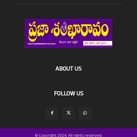
ABOUT US
FOLLOW US
© Copyright 2024. All rights reserved.