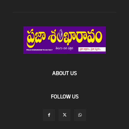
ABOUT US
FOLLOW US