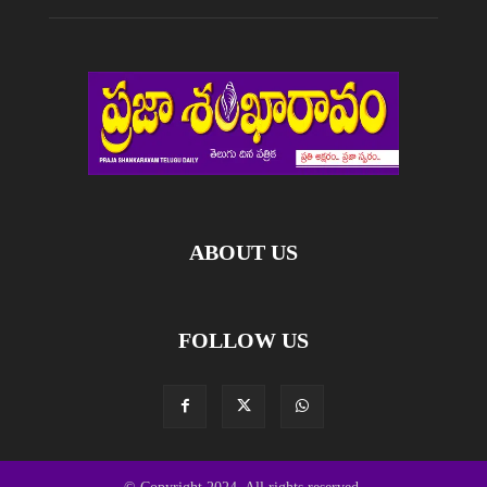
ABOUT US
FOLLOW US