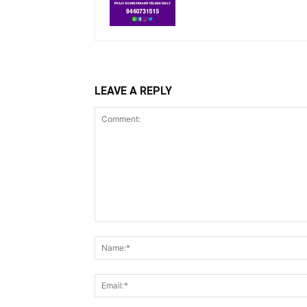
LEAVE A REPLY