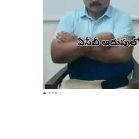
ACB RIDES