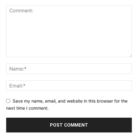
Save my name, email, and website in this browser for the
next time I comment.