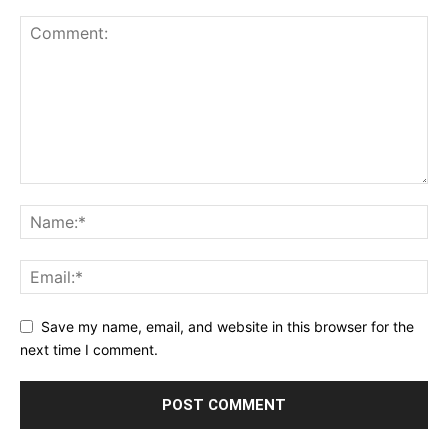
Save my name, email, and website in this browser for the
next time I comment.