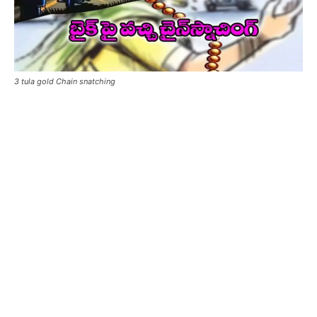
3 tula gold Chain snatching