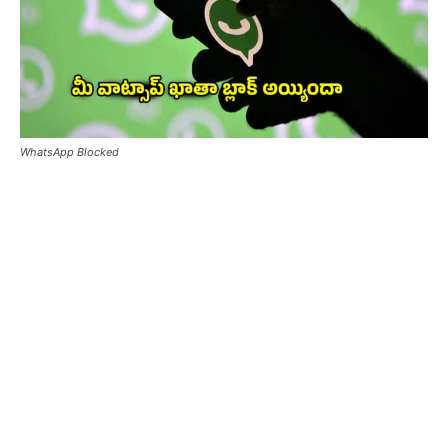
WhatsApp Blocked