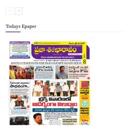
Todays Epaper