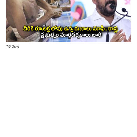
TG Govt