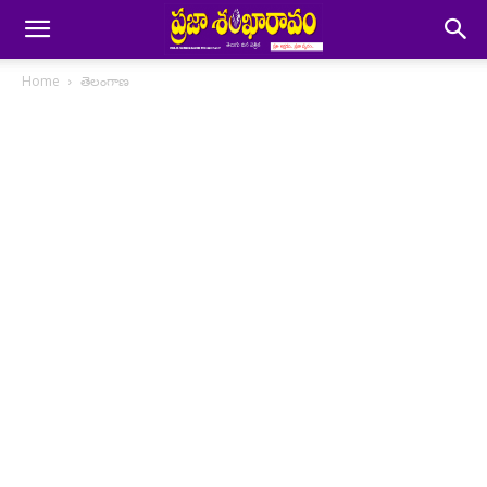
Home
తెలంగాణ