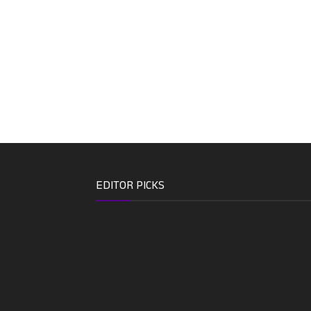
EDITOR PICKS