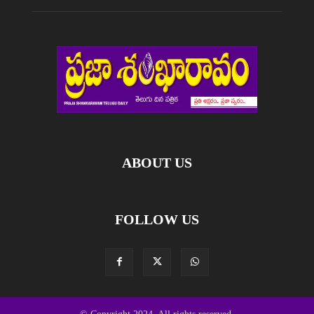
ABOUT US
FOLLOW US