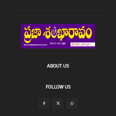
ABOUT US
FOLLOW US