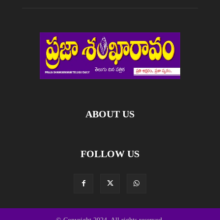
ABOUT US
FOLLOW US