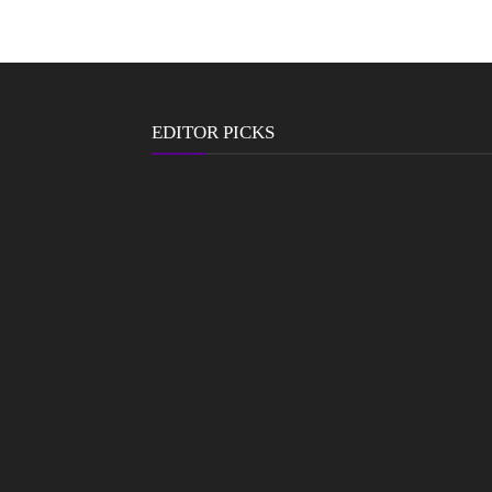
EDITOR PICKS