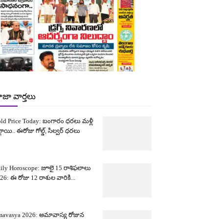
ాజా వార్తలు
ld Price Today: బంగారం ధరలు మళ్లీ
్గాయి.. ఈరోజు గోల్డ్, సిల్వర్ ధరలు
ily Horoscope: జూలై 15 రాశిఫలాలు
26: ఈ రోజు 12 రాశుల వారికి...
avasya 2026: అమావాస్య రోజున