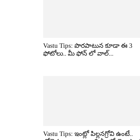
Vastu Tips: పొరపాటున కూడా ఈ 3
ఫోటోలు.. మీ ఫోన్ లో వాల్...
Vastu Tips: ఇంట్లో పిల్లనగ్రోవి ఉంటే..