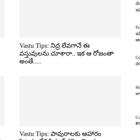
చే
ఇవ
Po
ఇన
ఆ
Vastu Tips: నిద్ర లేవగానే ఈ
వస్తువులను చూశారా.. ఇక ఆ రోజంతా
Go
అంతే.....
ధర
Ho
జూ
Co
కౌ
Vastu Tips: పావురాలకు ఆహారం