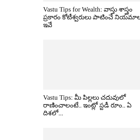
Vastu Tips for Wealth: వాస్తు శాస్త్రం
ప్రకారం కోటీశ్వరులు పాటించే నియమా
ఇవే
Vastu Tips: మీ పిల్లలు చదువులో
రాణించాలంటే.. ఇంట్లో స్టడీ రూం.. ఏ
దిశలో...