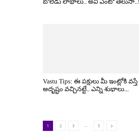
బోలెడు లాభాలు.. అవి ఏంటో తెలుసా..
Vastu Tips: ఈ పక్షులు మీ ఇంట్లోకి వస్తే
అదృష్టం వచ్చినట్టే.. ఎన్ని శుభాలు...
...
1
2
3
5