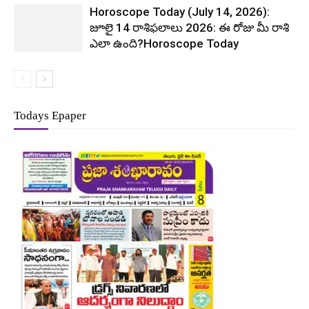
Horoscope Today (July 14, 2026):
జూలై 14 రాశిఫలాలు 2026: ఈ రోజు మీ రాశి
ఎలా ఉంది?Horoscope Today
Todays Epaper