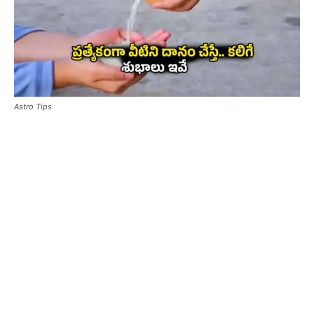
Astro Tips