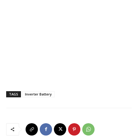
TAGS
Inverter Battery