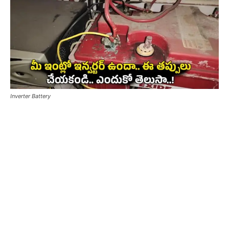
Inverter Battery