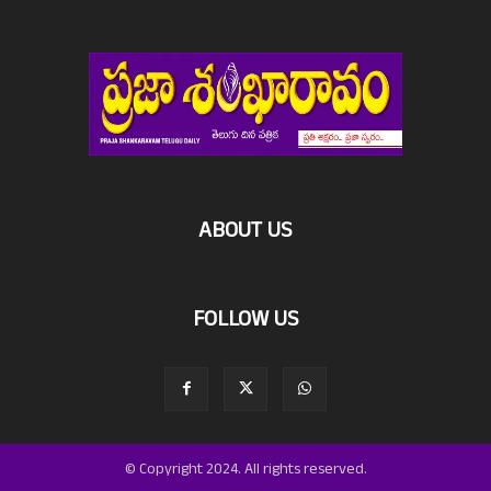
ABOUT US
FOLLOW US
© Copyright 2024. All rights reserved.