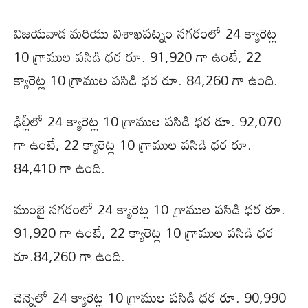
విజయవాడ మరియు విశాఖపట్నం నగరంలో 24 క్యారెట్ల
10 గ్రాముల పసిడి ధర రూ. 91,920 గా ఉంటే, 22
క్యారెట్ల 10 గ్రాముల పసిడి ధర రూ. 84,260 గా ఉంది.
ఢిల్లీలో 24 క్యారెట్ల 10 గ్రాముల పసిడి ధర రూ. 92,070
గా ఉంటే, 22 క్యారెట్ల 10 గ్రాముల పసిడి ధర రూ.
84,410 గా ఉంది.
ముంబై నగరంలో 24 క్యారెట్ల 10 గ్రాముల పసిడి ధర రూ.
91,920 గా ఉంటే, 22 క్యారెట్ల 10 గ్రాముల పసిడి ధర
రూ.84,260 గా ఉంది.
చెన్నైలో 24 క్యారెట్ల 10 గ్రాముల పసిడి ధర రూ. 90,990