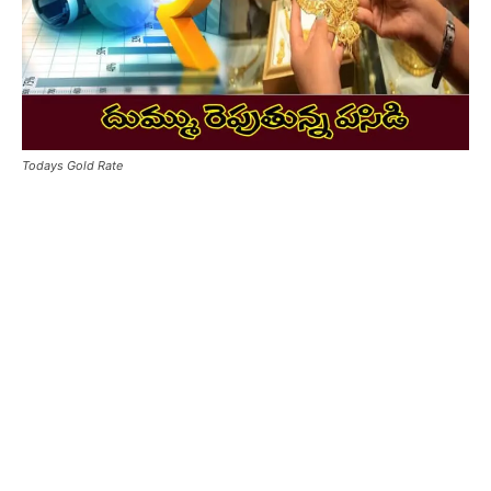
Todays Gold Rate