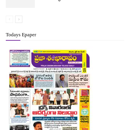
Todays Epaper