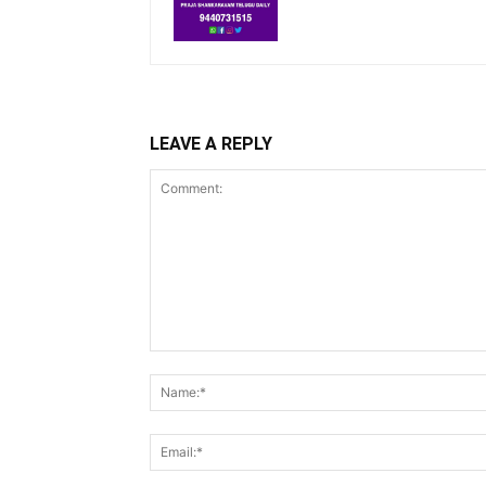
LEAVE A REPLY