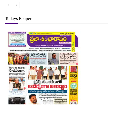
Todays Epaper