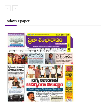
Todays Epaper