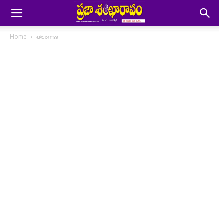
Home
తెలంగాణ