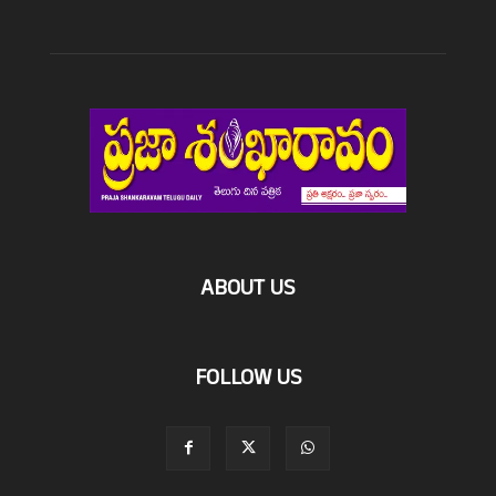
ABOUT US
FOLLOW US