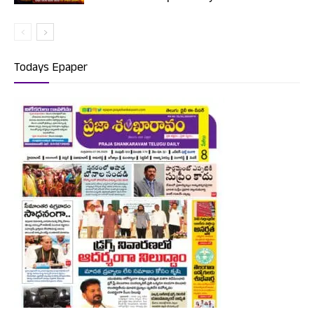
Todays Epaper