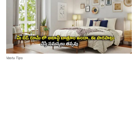
Vastu Tips