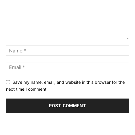
Save my name, email, and website in this browser for the
next time I comment.