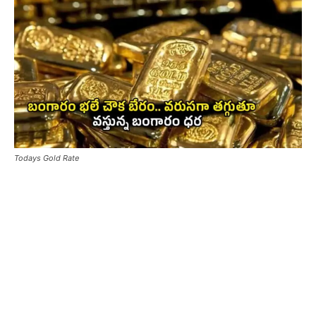
Todays Gold Rate