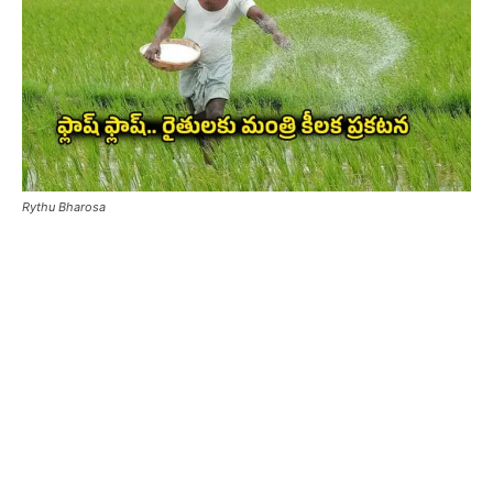
Rythu Bharosa