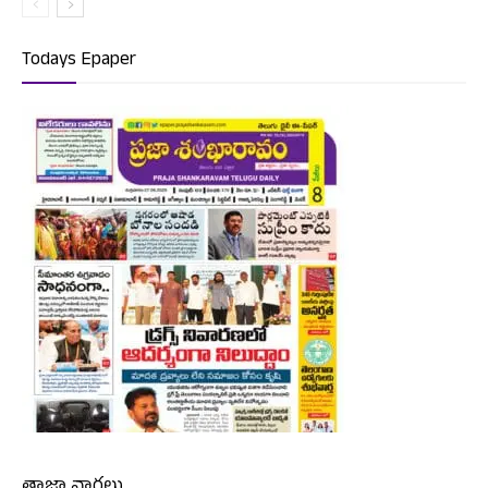
Todays Epaper