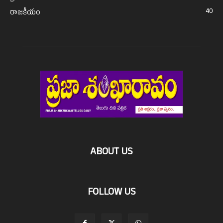
40
రాజకీయం
ABOUT US
FOLLOW US