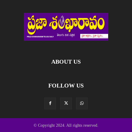
ABOUT US
FOLLOW US
© Copyright 2024. All rights reserved.