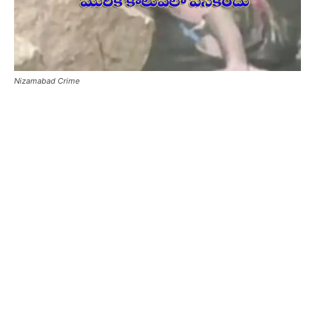
Nizamabad Crime