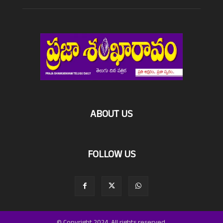
ABOUT US
FOLLOW US