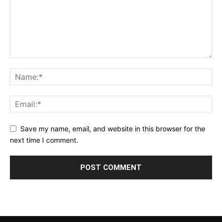
Save my name, email, and website in this browser for the
next time I comment.