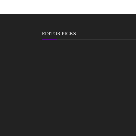
EDITOR PICKS