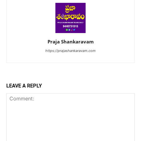
Praja Shankaravam
https://prajashankaravam.com
LEAVE A REPLY