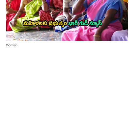
Women