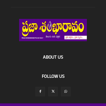
ABOUT US
FOLLOW US