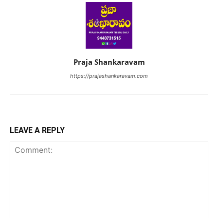
Praja Shankaravam
https://prajashankaravam.com
LEAVE A REPLY