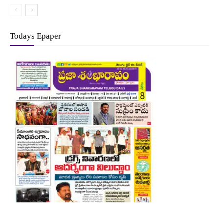
Todays Epaper