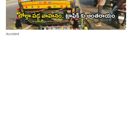
Accident